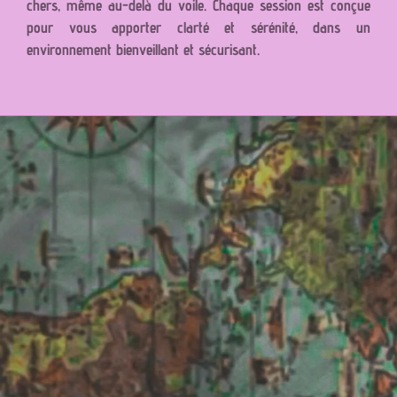
chers, même au-delà du voile. Chaque session est conçue
pour vous apporter clarté et sérénité, dans un
environnement bienveillant et sécurisant.