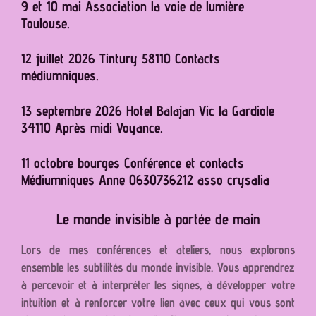
9 et 10 mai Association la voie de lumière
Toulouse.
12 juillet 2026 Tintury 58110 Contacts
médiumniques.
13 septembre 2026 Hotel Balajan Vic la Gardiole
34110 Après midi Voyance.
11 octobre bourges Conférence et contacts
Médiumniques Anne 0630736212 asso crysalia
Le monde invisible à portée de main
Lors de mes conférences et ateliers, nous explorons
ensemble les subtilités du monde invisible. Vous apprendrez
à percevoir et à interpréter les signes, à développer votre
intuition et à renforcer votre lien avec ceux qui vous sont