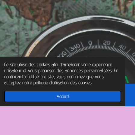
Ce site utilise des cookies afin d’améliorer votre expérience
utilisateur et vous proposer des annonces personnalisées. En
continuant d'utiliser ce site, vous confirmez que vous
acceptez notre politique d’utilisation des cookies.
Accord
E-mail
Carte
Facebook