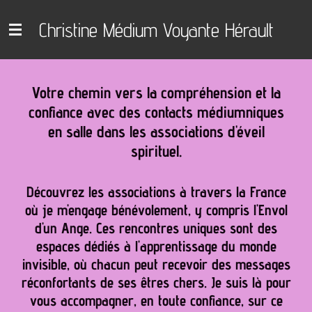
Passer
Christine Médium Voyante Hérault
au
contenu
principal
Votre chemin vers la compréhension et la
confiance avec des contacts médiumniques
en salle dans les associations d'éveil
spirituel.
Découvrez les associations à travers la France
où je m'engage bénévolement, y compris l'Envol
d'un Ange. Ces rencontres uniques sont des
espaces dédiés à l'apprentissage du monde
invisible, où chacun peut recevoir des messages
réconfortants de ses êtres chers. Je suis là pour
vous accompagner, en toute confiance, sur ce