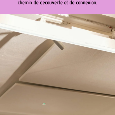
chemin de découverte et de connexion.