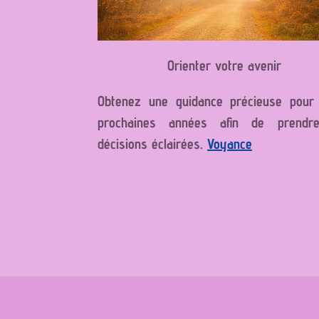
Orienter votre avenir
Obtenez une guidance précieuse pour
prochaines années afin de prendr
décisions éclairées.
Voyance