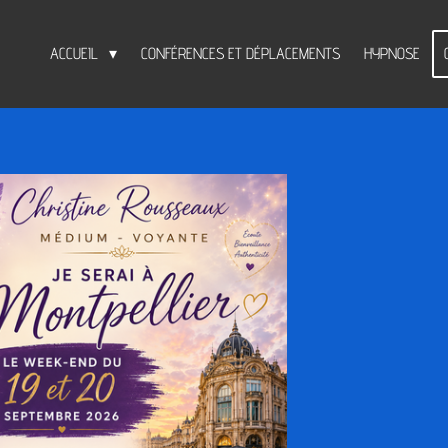
ACCUEIL
CONFÉRENCES ET DÉPLACEMENTS
HYPNOSE