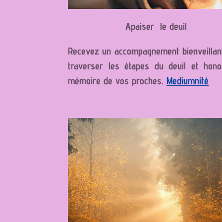
Apaiser le deuil
Recevez un accompagnement bienveillan
traverser les étapes du deuil et hono
mémoire de vos proches.
Mediumnité