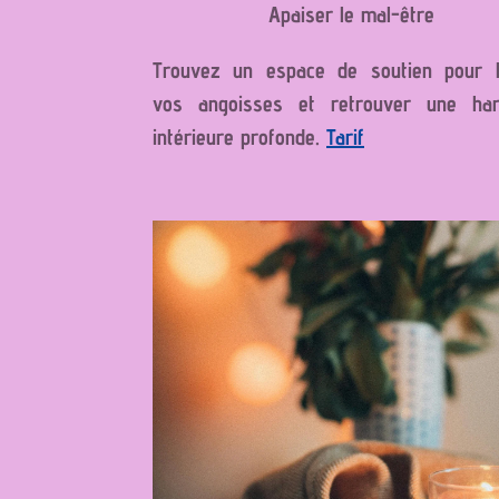
Apaiser le mal-être
Trouvez un espace de soutien pour l
vos angoisses et retrouver une har
intérieure profonde.
Tarif