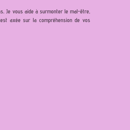
s. Je vous aide à surmonter le mal-être,
e est axée sur la compréhension de vos