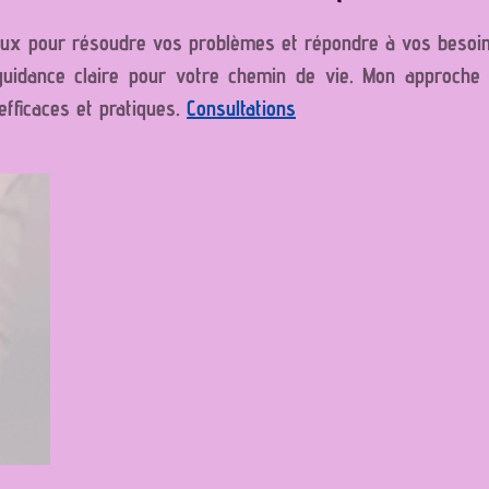
eux pour résoudre vos problèmes et répondre à vos besoin
 guidance claire pour votre chemin de vie. Mon approch
efficaces et pratiques.
Consultations