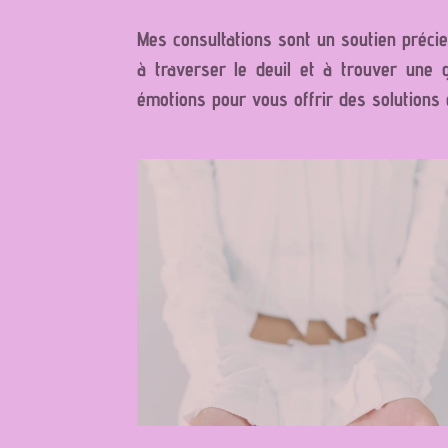
Mes consultations sont un soutien préci
à traverser le deuil et à trouver une
émotions pour vous offrir des solutions 